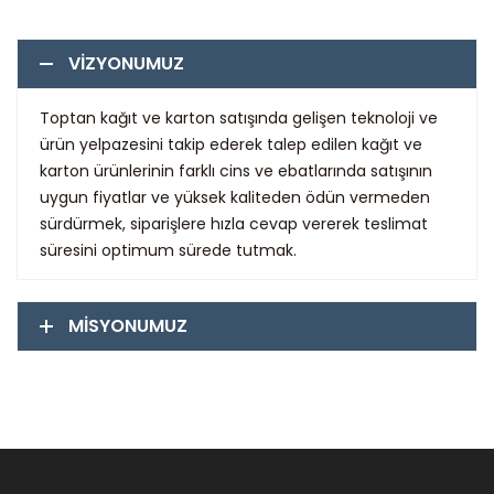
VİZYONUMUZ
Toptan kağıt ve karton satışında gelişen teknoloji ve
ürün yelpazesini takip ederek talep edilen kağıt ve
karton ürünlerinin farklı cins ve ebatlarında satışının
uygun fiyatlar ve yüksek kaliteden ödün vermeden
sürdürmek, siparişlere hızla cevap vererek teslimat
süresini optimum sürede tutmak.
MİSYONUMUZ