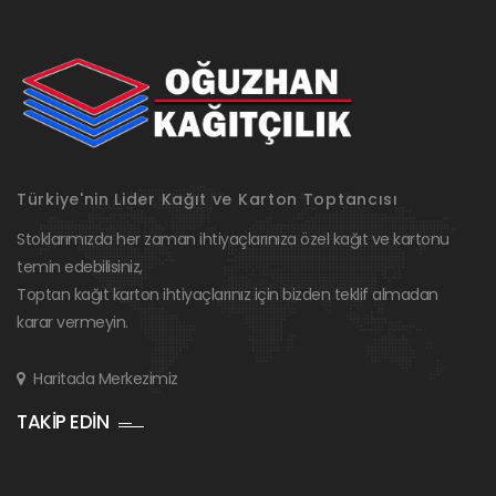
Türkiye'nin Lider Kağıt ve Karton Toptancısı
Stoklarımızda her zaman ihtiyaçlarınıza özel kağıt ve kartonu
temin edebilisiniz,
Toptan kağıt karton ihtiyaçlarınız için bizden teklif almadan
karar vermeyin.
Haritada Merkezimiz
TAKİP EDİN