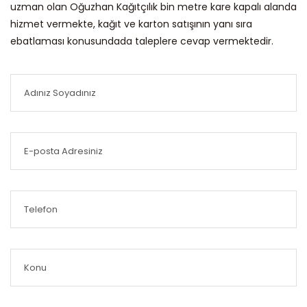
uzman olan Oğuzhan Kağıtçılık bin metre kare kapalı alanda
hizmet vermekte, kağıt ve karton satışının yanı sıra
ebatlaması konusundada taleplere cevap vermektedir.