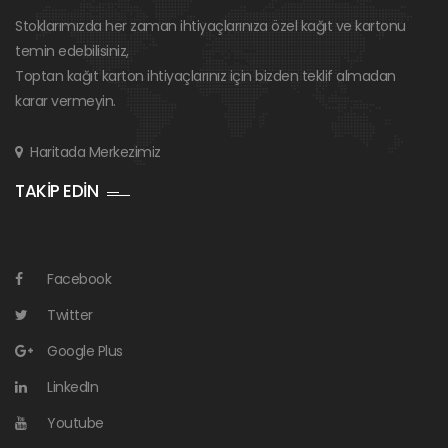
Stoklarımızda her zaman ihtiyaçlarınıza özel kağıt ve kartonu
temin edebilisiniz,
Toptan kağıt karton ihtiyaçlarınız için bizden teklif almadan
karar vermeyin.
Haritada Merkezimiz
TAKİP EDİN
Facebook
Twitter
Google Plus
LinkedIn
Youtube